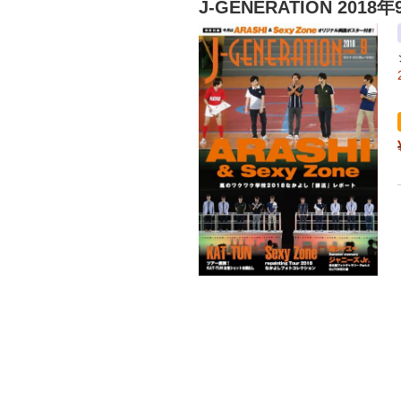
J-GENERATION 2018