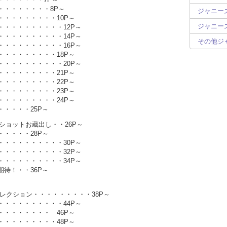
・・・・・・・・8P～
ジャニーズ
・・・・・・・・10P～
ジャニーズ
・・・・・・・・・12P～
・・・・・・・・・14P～
その他ジ
・・・・・・・・・16P～
・・・・・・・・18P～
・・・・・・・・・20P～
・・・・・・・・21P～
・・・・・・・・22P～
・・・・・・・・23P～
・・・・・・・・24P～
・・・・25P～
 お宝ショットお蔵出し・・26P～
・・・・28P～
・・・・・・・・・30P～
・・・・・・・・・32P～
・・・・・・・・・34P～
待！・・36P～
よしフォトコレクション・・・・・・・・・38P～
・・・・・・・・・44P～
・・・・・・・ 46P～
・・・・・・・・48P～