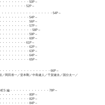
・・・・・・・・・50P～
・・・・・・・・52P～
・・・・・・・・・・・・・・・・・・・・・54P～
・・・・・・・・・54P～
・・・・・・・・ 56P～
・・・・・・・・・57P～
・・・・・・・・・・58P～
・・・・・・・・・59P～
・・・・・・・・・60P～
・・・・・・・・61P～
・・・・・・・・・62P～
・・・・・・・・・63P～
・・・・・・・・・64P～
・・・・・・・・・65P～
・・・・・・・・・・・・・・・・・66P～
毅／岡田准一／堂本剛／中島健人／千賀健永／国分太一／
TONES 編・・・・・・・・・・・・・78P～
・・・・・・・・・80P～
・・・・・・・・・82P～
・・・・・・・・・84P～