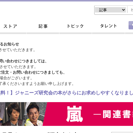
するお知らせ
させていただきます。
問い合わせにつきましては、
させていただきます。
ご注文・
お問い合わせにつきましても、
場合がございます。
了承くださいますようお願い申し上げます。
料無料！】ジャニーズ研究会の本がさらにお求めしやすくなりま