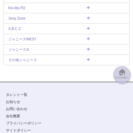
Kis-My-Ft2
Sexy Zone
A.B.C-Z
ジャニーズWEST
ジャニーズJr.
その他ジャニーズ
タレント一覧
お知らせ
お問い合わせ
会社概要
プライバシーポリシー
サイトポリシー