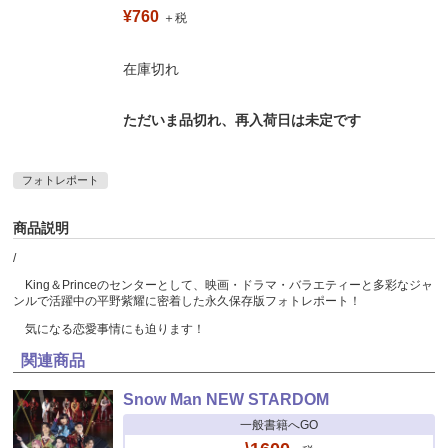
¥760
＋税
在庫切れ
ただいま品切れ、再入荷日は未定です
フォトレポート
商品説明
/
King＆Princeのセンターとして、映画・ドラマ・バラエティーと多彩なジャ
ンルで活躍中の平野紫耀に密着した永久保存版フォトレポート！
気になる恋愛事情にも迫ります！
関連商品
Snow Man NEW STARDOM
一般書籍へGO