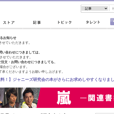
するお知らせ
させていただきます。
問い合わせにつきましては、
させていただきます。
ご注文・
お問い合わせにつきましても、
場合がございます。
了承くださいますようお願い申し上げます。
料無料！】ジャニーズ研究会の本がさらにお求めしやすくなりま