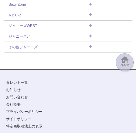
Sexy Zone
A.B.C-Z
ジャニーズWEST
ジャニーズJr.
その他ジャニーズ
タレント一覧
お知らせ
お問い合わせ
会社概要
プライバシーポリシー
サイトポリシー
特定商取引法上の表示