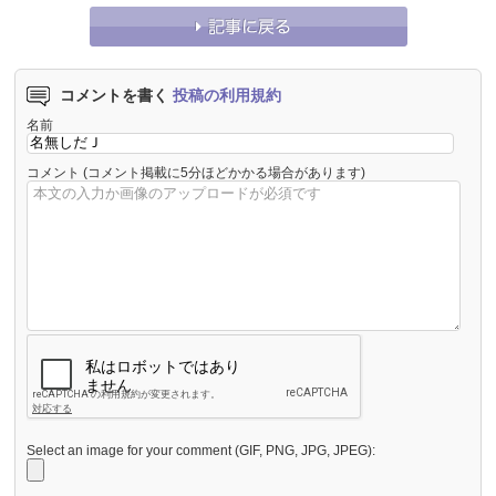
コメントを書く
投稿の利用規約
名前
コメント
(コメント掲載に5分ほどかかる場合があります)
Select an image for your comment (GIF, PNG, JPG, JPEG):