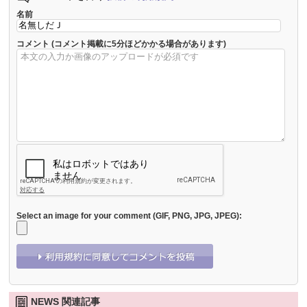
名前
コメント
(コメント掲載に5分ほどかかる場合があります)
Select an image for your comment (GIF, PNG, JPG, JPEG):
NEWS 関連記事