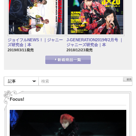
J-GENERATION2019年2月号 ｜
ジョイフルNEWS！｜ジャニー
ジャニーズ研究会｜本
ズ研究会｜本
2018/12/23発売
2019/03/11発売
Focus!