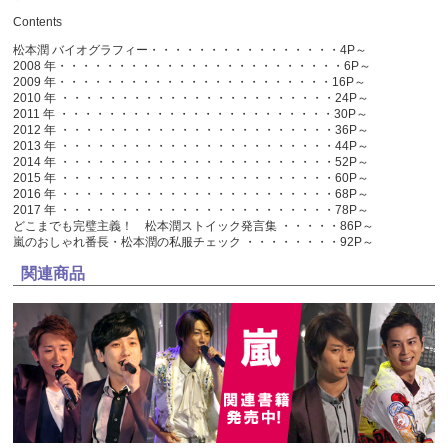
Contents
松本潤 バイオグラフィー・・・・・・・・・・・・・・・・4P～
2008 年・・・・・・・・・・・・・・・・・・・・・・・・6P～
2009 年・・・・・・・・・・・・・・・・・・・・・・・16P～
2010 年 ・・・・・・・・・・・・・・・・・・・・・・・24P～
2011 年 ・・・・・・・・・・・・・・・・・・・・・・・30P～
2012 年 ・・・・・・・・・・・・・・・・・・・・・・・36P～
2013 年 ・・・・・・・・・・・・・・・・・・・・・・・44P～
2014 年 ・・・・・・・・・・・・・・・・・・・・・・・52P～
2015 年 ・・・・・・・・・・・・・・・・・・・・・・・60P～
2016 年 ・・・・・・・・・・・・・・・・・・・・・・・68P～
2017 年 ・・・・・・・・・・・・・・・・・・・・・・・78P～
どこまでも完璧主義！ 松本潤ストイック発言集 ・・・・・86P～
嵐のおしゃれ番長・松本潤の私服チェック ・・・・・・・・92P～
関連商品