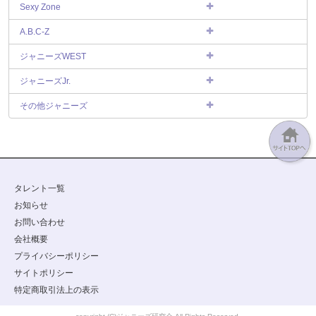
Sexy Zone
A.B.C-Z
ジャニーズWEST
ジャニーズJr.
その他ジャニーズ
タレント一覧
お知らせ
お問い合わせ
会社概要
プライバシーポリシー
サイトポリシー
特定商取引法上の表示