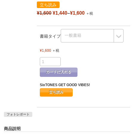
立ち読み
¥1,600
¥1,440
–
¥1,600
＋税
書籍タイプ
¥1,600
＋税
カートに入れる
SixTONES GET GOOD VIBES!
立ち読み
フォトレポート
商品説明