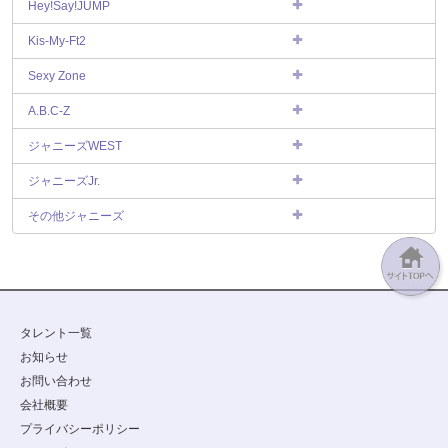
Hey!Say!JUMP
Kis-My-Ft2
Sexy Zone
A.B.C-Z
ジャニーズWEST
ジャニーズJr.
その他ジャニーズ
タレント一覧
お知らせ
お問い合わせ
会社概要
プライバシーポリシー