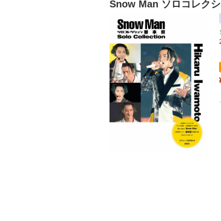
Snow Man ソロコレク