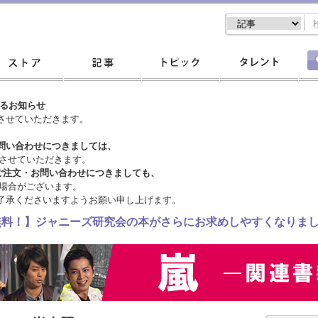
するお知らせ
させていただきます。
問い合わせにつきましては、
させていただきます。
ご注文・
お問い合わせにつきましても、
場合がございます。
了承くださいますようお願い申し上げます。
料無料！】ジャニーズ研究会の本がさらにお求めしやすくなりま