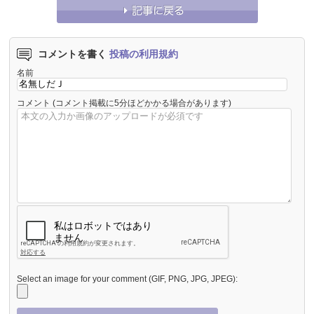
コメントを書く
投稿の利用規約
名前
コメント
(コメント掲載に5分ほどかかる場合があります)
Select an image for your comment (GIF, PNG, JPG, JPEG):