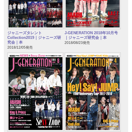
ジャニーズタレント
J-GENERATION 2018年10月号
Collection2019｜ジャニーズ研
｜ジャニーズ研究会｜本
究会｜本
2018/08/23発売
2018/12/05発売