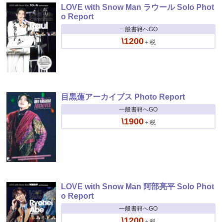
LOVE with Snow Man ラウール Solo Phot
o Report
一般書籍へGO
\1200
＋税
目黒蓮アーカイブス Photo Report
一般書籍へGO
\1900
＋税
LOVE with Snow Man 阿部亮平 Solo Phot
o Report
一般書籍へGO
\1200
＋税