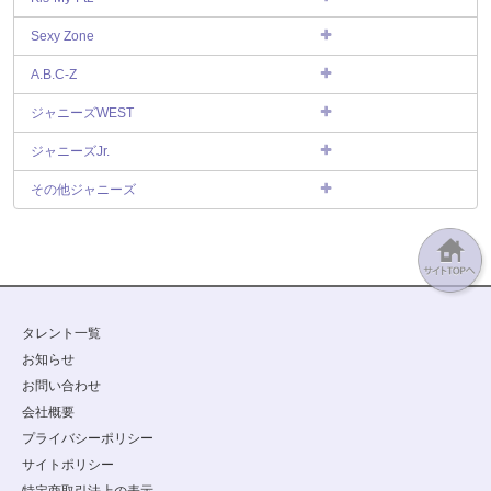
Sexy Zone
A.B.C-Z
ジャニーズWEST
ジャニーズJr.
その他ジャニーズ
タレント一覧
お知らせ
お問い合わせ
会社概要
プライバシーポリシー
サイトポリシー
特定商取引法上の表示