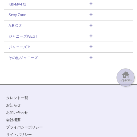
Kis-My-Ft2
Sexy Zone
A.B.C-Z
ジャニーズWEST
ジャニーズJr.
その他ジャニーズ
タレント一覧
お知らせ
お問い合わせ
会社概要
プライバシーポリシー
サイトポリシー