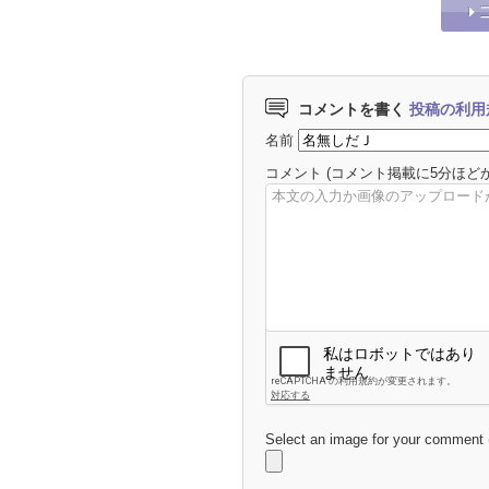
コメントを書く
投稿の利用
名前
コメント
(コメント掲載に5分ほど
Select an image for your comment