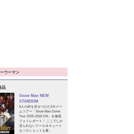
ーウーマン
商品
Snow Man NEW
STARDOM
9人の絆を見せつけた5大ドー
ムツアー「Snow Man Dome
Tour 2025-2026 ON」を徹底
フォトレポート！ ここでしか
見られないクール＆キュート
なソロショットも要...