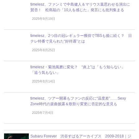
timelesz、ファンミで中島健人＆マリウス葉思わせる演出に
賛否！ 松島聡の「10人を感じた」発言にも批判集まる
2025年9月19日
timelesz、2つ目の冠レギュラー獲得でTBSも後に続く？ 日
テレ特番で見られた“好待遇”とは
2025年8月25日
timelesz・菊池風磨に変化？ “炎上”は「もう知らない」
「追う気もない」
2025年8月14日
timelesz、ツアー開幕もファンの反応に“温度差”……Sexy
Zone時代の楽曲披露＆歌割り変更に否定的な意見も
2025年7月4日
Subaru Forever 渋谷すばるアーカイブス 2009-2018｜ジ