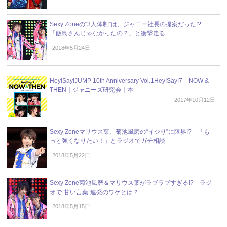
Sexy Zoneの“3人体制”は、ジャニー社長の提案だった!?
「飯島さんじゃなかったの？」と衝撃走る
2018年5月24日
Hey!Say!JUMP 10th Anniversary Vol.1Hey!Say!7 NOW &
THEN｜ジャニーズ研究会｜本
2017年10月12日
Sexy Zoneマリウス葉、菊池風磨の“イジり”に限界!? 「も
っと強くなりたい！」とラジオでガチ相談
2018年5月22日
Sexy Zone菊池風磨＆マリウス葉がラブラブすぎる!? ラジ
オで“甘い言葉”連発のワケとは？
2018年5月15日