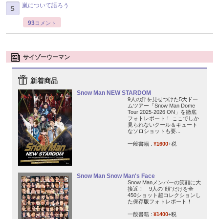
嵐について語ろう
93
コメント
サイゾーウーマン
新着商品
Snow Man NEW STARDOM
9人の絆を見せつけた5大ドー
ムツアー「Snow Man Dome
Tour 2025-2026 ON」を徹底
フォトレポート！ ここでしか
見られないクール＆キュート
なソロショットも要...
一般書籍 :
¥1600
+税
Snow Man Snow Man's Face
Snow Manメンバーの笑顔に大
接近！ 9人の“顔”だけを全
450ショット超コレクションし
た保存版フォトレポート！
一般書籍 :
¥1400
+税