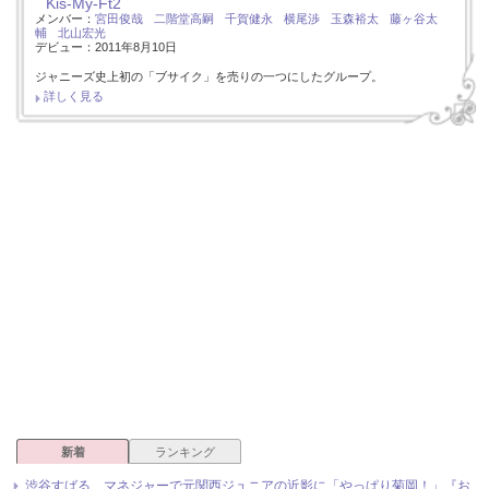
Kis-My-Ft2
メンバー：
宮田俊哉
二階堂高嗣
千賀健永
横尾渉
玉森裕太
藤ヶ谷太
輔
北山宏光
デビュー：2011年8月10日
ジャニーズ史上初の「ブサイク」を売りの一つにしたグループ。
詳しく見る
新着
ランキング
渋谷すばる、マネジャーで元関西ジュニアの近影に「やっぱり菊岡！」『お