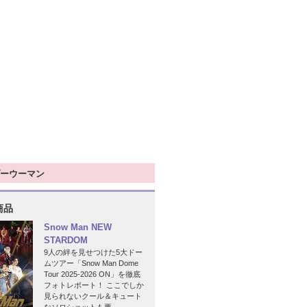
ーウーマン
商品
Snow Man NEW
STARDOM
9人の絆を見せつけた5大ドー
ムツアー「Snow Man Dome
Tour 2025-2026 ON」を徹底
フォトレポート！ ここでしか
見られないクール＆キュート