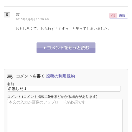
吉
2015年3月4日 10:59 AM
おもしろくて、おもわず「くすっ」と笑ってしまいました。
それな！
0
うーん…
0
コメントを書く
投稿の利用規約
名前
コメント
(コメント掲載に5分ほどかかる場合があります)