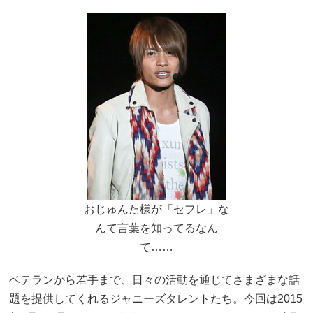
おじゅんた様が「セフレ」な
んて言葉を知ってるなん
て……
ベテランから若手まで、日々の活動を通じてさまざまな話
題を提供してくれるジャニーズタレントたち。今回は2015