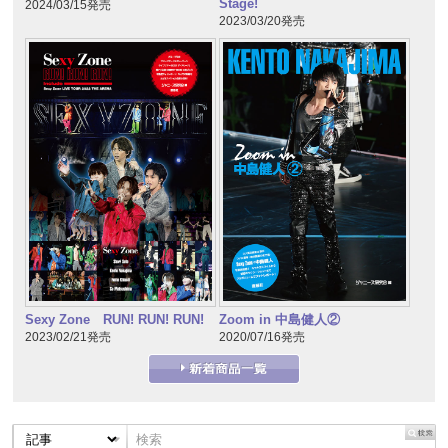
Stage!
2024/03/15発売
2023/03/20発売
Sexy Zone RUN! RUN! RUN!
Zoom in 中島健人②
2023/02/21発売
2020/07/16発売