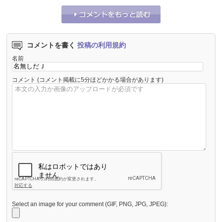
コメントを書く
投稿の利用規約
名前
コメント
(コメント掲載に5分ほどかかる場合があります)
Select an image for your comment (GIF, PNG, JPG, JPEG):