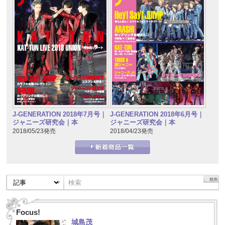
J-GENERATION 2018年7月号｜
J-GENERATION 2018年6月号｜
ジャニーズ研究会｜本
ジャニーズ研究会｜本
2018/05/23発売
2018/04/23発売
Focus!
城島茂