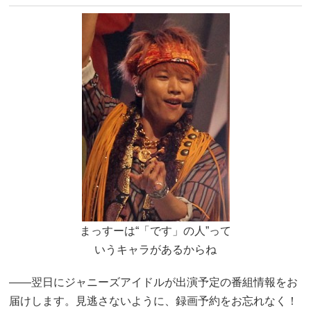
まっすーは“「です」の人”って
いうキャラがあるからね
――翌日にジャニーズアイドルが出演予定の番組情報をお
届けします。見逃さないように、録画予約をお忘れなく！