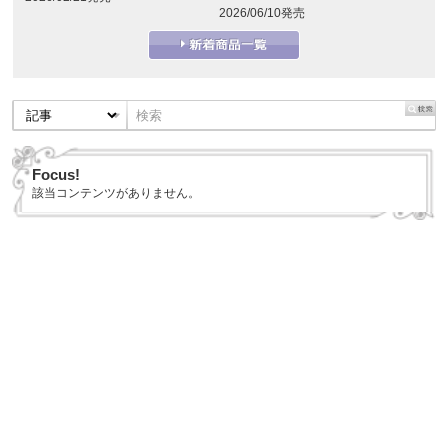
2026/06/10発売
Focus!
該当コンテンツがありません。