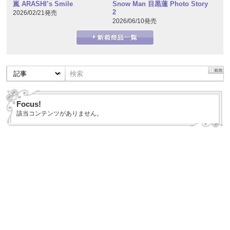
嵐 ARASHI’s Smile
Snow Man 目黒蓮 Photo Story
2
2026/02/21発売
2026/06/10発売
Focus!
該当コンテンツがありません。