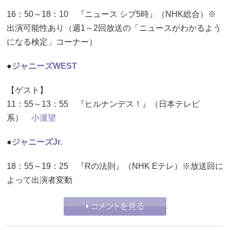
16：50～18：10 『ニュース シブ5時』（NHK総合）※
出演可能性あり（週1～2回放送の「ニュースがわかるよう
になる検定」コーナー）
●
ジャニーズWEST
【ゲスト】
11：55～13：55 『ヒルナンデス！』（日本テレビ
系）
小瀧望
●
ジャニーズJr.
18：55～19：25 『Rの法則』（NHK Eテレ）※放送回に
よって出演者変動