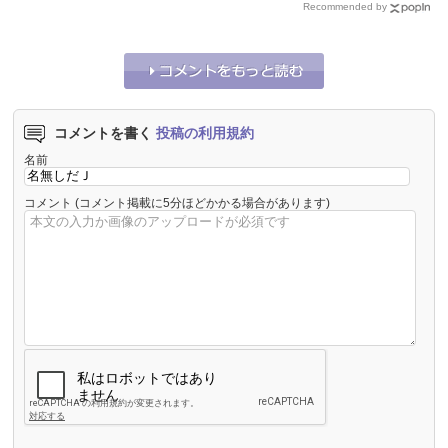
Recommended by
コメントを書く
投稿の利用規約
名前
コメント
(コメント掲載に5分ほどかかる場合があります)