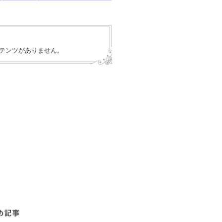
テンツがありません。