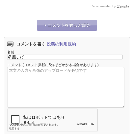
Recommended by
コメントを書く
投稿の利用規約
名前
コメント
(コメント掲載に5分ほどかかる場合があります)