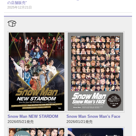
の店舗販売”
2025年12月21日
Snow Man NEW STARDOM
Snow Man Snow Man's Face
2026/05/21発売
2026/01/21発売