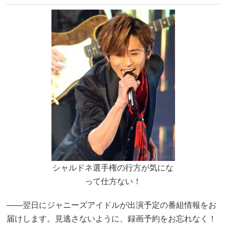
シャルドネ選手権の行方が気にな
って仕方ない！
――翌日にジャニーズアイドルが出演予定の番組情報をお
届けします。見逃さないように、録画予約をお忘れなく！