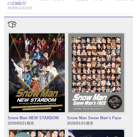
の店舗販売”
2025年12月21日
Snow Man NEW STARDOM
Snow Man Snow Man's Face
2026/05/21発売
2026/01/21発売