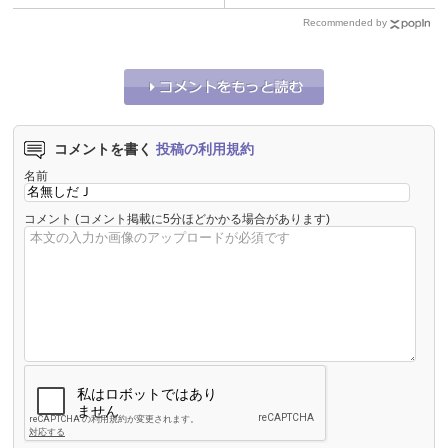
Recommended by
コメントを書く
投稿の利用規約
名前
コメント
(コメント掲載に5分ほどかかる場合があります)