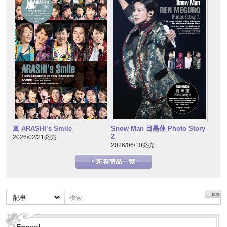
嵐 ARASHI’s Smile
Snow Man 目黒蓮 Photo Story
2
2026/02/21発売
2026/06/10発売