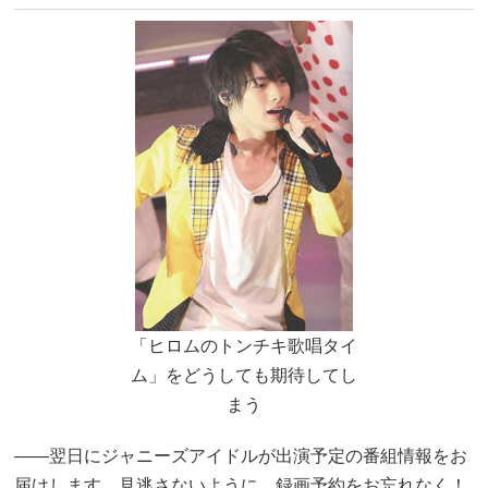
「ヒロムのトンチキ歌唱タイ
ム」をどうしても期待してし
まう
――翌日にジャニーズアイドルが出演予定の番組情報をお
届けします。見逃さないように、録画予約をお忘れなく！