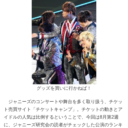
グッズを買いに行かねば！
ジャニーズのコンサートや舞台を多く取り扱う、チケッ
ト売買サイト「チケットキャンプ」。チケットの動きとア
イドルの人気は比例するということで、今回は8月第2週
に、ジャニーズ研究会の読者がチェックした公演のランキ