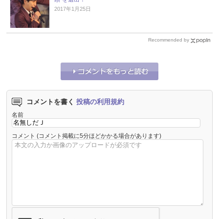
2017年1月25日
Recommended by
コメントを書く
投稿の利用規約
名前
コメント
(コメント掲載に5分ほどかかる場合があります)