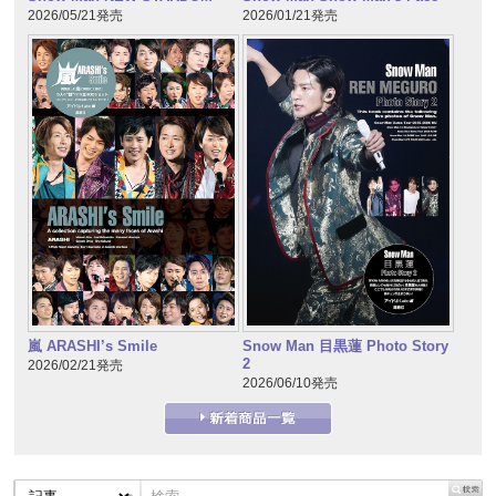
2026/05/21発売
2026/01/21発売
嵐 ARASHI’s Smile
Snow Man 目黒蓮 Photo Story
2
2026/02/21発売
2026/06/10発売