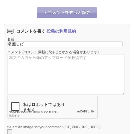
コメントを書く
投稿の利用規約
名前
コメント
(コメント掲載に5分ほどかかる場合があります)
Select an image for your comment (GIF, PNG, JPG, JPEG):