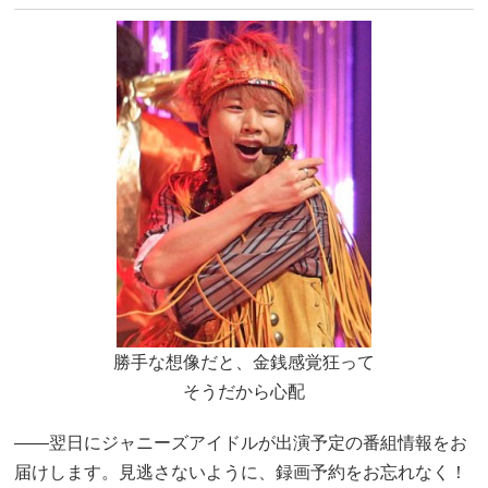
勝手な想像だと、金銭感覚狂って
そうだから心配
――翌日にジャニーズアイドルが出演予定の番組情報をお
届けします。見逃さないように、録画予約をお忘れなく！