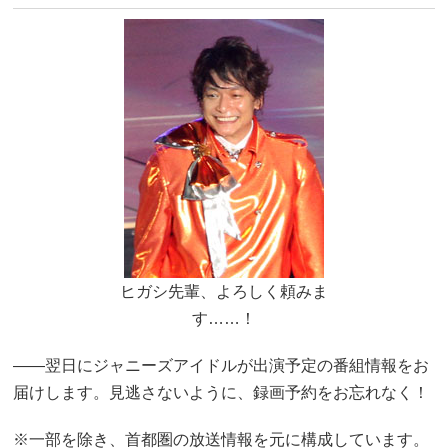
ヒガシ先輩、よろしく頼みま
す……！
――翌日にジャニーズアイドルが出演予定の番組情報をお
届けします。見逃さないように、録画予約をお忘れなく！
※一部を除き、首都圏の放送情報を元に構成しています。