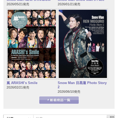
2026/05/21発売
2026/01/21発売
嵐 ARASHI’s Smile
Snow Man 目黒蓮 Photo Story
2
2026/02/21発売
2026/06/10発売