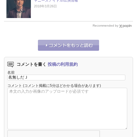
ャニーズアイドル出演情報
2018年3月26日
Recommended by
コメントを書く
投稿の利用規約
名前
コメント
(コメント掲載に5分ほどかかる場合があります)