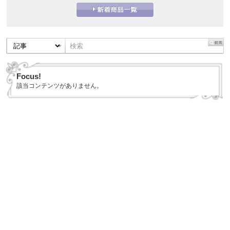
Focus!
該当コンテンツがありません。