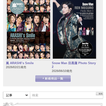
嵐 ARASHI’s Smile
Snow Man 目黒蓮 Photo Story
2
2026/02/21発売
2026/06/10発売