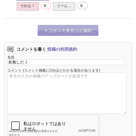
それな！
0
うーん…
0
コメントを書く
投稿の利用規約
名前
コメント
(コメント掲載に5分ほどかかる場合があります)