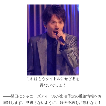
これはもうタイトルにせざるを
得ないでしょう
――翌日にジャニーズアイドルが出演予定の番組情報をお
届けします。見逃さないように、録画予約をお忘れなく！