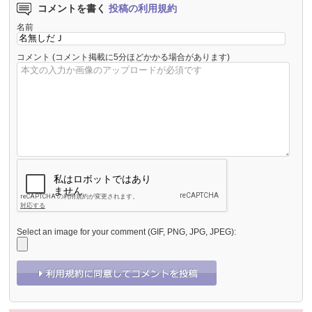
コメントを書く
投稿の利用規約
名前
コメント
(コメント掲載に5分ほどかかる場合があります)
Select an image for your comment (GIF, PNG, JPG, JPEG):