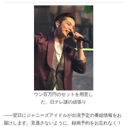
ウン百万円のセットを用意し
た、日テレ謎の頑張り
――翌日にジャニーズアイドルが出演予定の番組情報をお
届けします。見逃さないように、録画予約をお忘れなく！