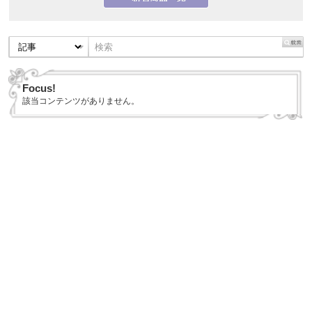
Focus!
該当コンテンツがありません。