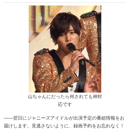
山ちゃんにだったら何されても神対
応です
――翌日にジャニーズアイドルが出演予定の番組情報をお
届けします。見逃さないように、録画予約をお忘れなく！