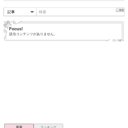
Focus!
該当コンテンツがありません。
新着
ランキング