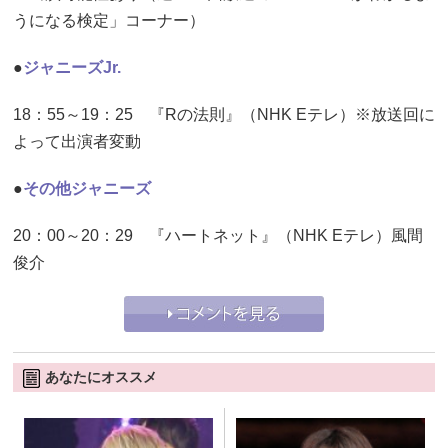
うになる検定」コーナー）
●
ジャニーズJr.
18：55～19：25 『Rの法則』（NHK Eテレ）※放送回に
よって出演者変動
●
その他ジャニーズ
20：00～20：29 『ハートネット』（NHK Eテレ）風間
俊介
あなたにオススメ