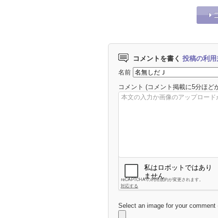
コメントを書く
投稿の利用
名前
コメント
(コメント掲載に5分ほど
Select an image for your comment