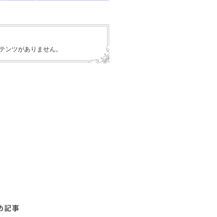
テンツがありません。