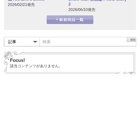
2
2026/02/21発売
2026/06/10発売
Focus!
該当コンテンツがありません。