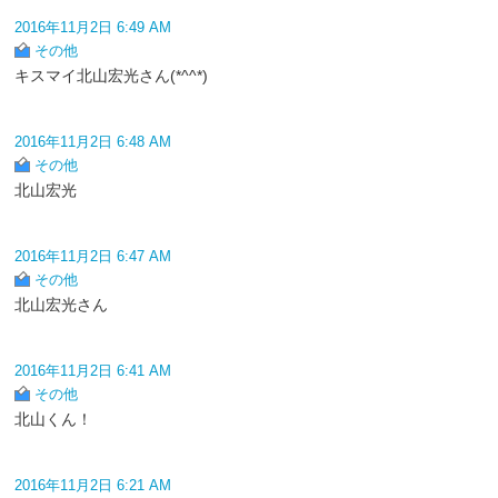
2016年11月2日 6:49 AM
その他
キスマイ北山宏光さん(*^^*)
2016年11月2日 6:48 AM
その他
北山宏光
2016年11月2日 6:47 AM
その他
北山宏光さん
2016年11月2日 6:41 AM
その他
北山くん！
2016年11月2日 6:21 AM