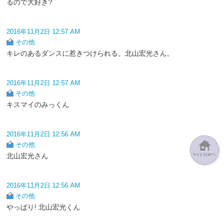
るので大好き?
2016年11月2日 12:57 AM
その他
キレのあるダンスに惹きつけられる。北山宏光さん。
2016年11月2日 12:57 AM
その他
キスマイのみっくん
2016年11月2日 12:56 AM
その他
北山宏光さん
2016年11月2日 12:56 AM
その他
やっぱり! 北山宏光くん