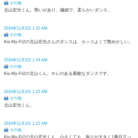
その他
北山宏光くん。勢いがあり、繊細で、柔らかいダンス。
2016年11月2日 1:25 AM
その他
Kis-My-Ft2の北山宏光さんのダンスは、カッコよくて艶めかしい。
2016年11月2日 1:24 AM
その他
Kis-My-Ft2の北山くん。キレのある素敵なダンスです。
2016年11月2日 1:22 AM
その他
北山宏光くん。
2016年11月2日 1:22 AM
その他
Kis-My-Ft2の北山宏光くん。小さくても、振りが大きく1番目立っ