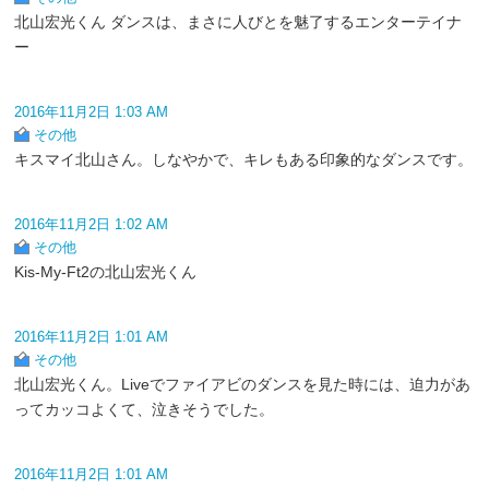
北山宏光くん ダンスは、まさに人びとを魅了するエンターテイナ
ー
2016年11月2日 1:03 AM
その他
キスマイ北山さん。しなやかで、キレもある印象的なダンスです。
2016年11月2日 1:02 AM
その他
Kis-My-Ft2の北山宏光くん
2016年11月2日 1:01 AM
その他
北山宏光くん。Liveでファイアビのダンスを見た時には、迫力があ
ってカッコよくて、泣きそうでした。
2016年11月2日 1:01 AM