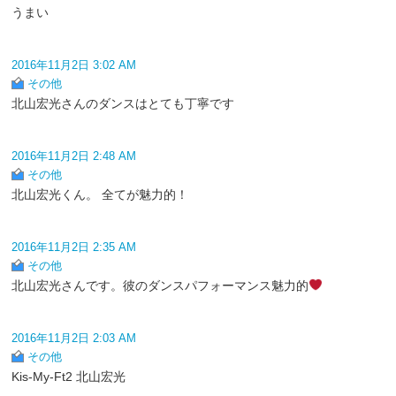
うまい
2016年11月2日 3:02 AM
その他
北山宏光さんのダンスはとても丁寧です
2016年11月2日 2:48 AM
その他
北山宏光くん。 全てが魅力的！
2016年11月2日 2:35 AM
その他
北山宏光さんです。彼のダンスパフォーマンス魅力的
2016年11月2日 2:03 AM
その他
Kis-My-Ft2 北山宏光