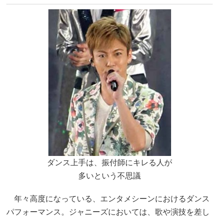
ダンス上手は、振付師にキレる人が
多いという不思議
年々高度になっている、エンタメシーンにおけるダンス
パフォーマンス。ジャニーズにおいては、歌や演技を差し