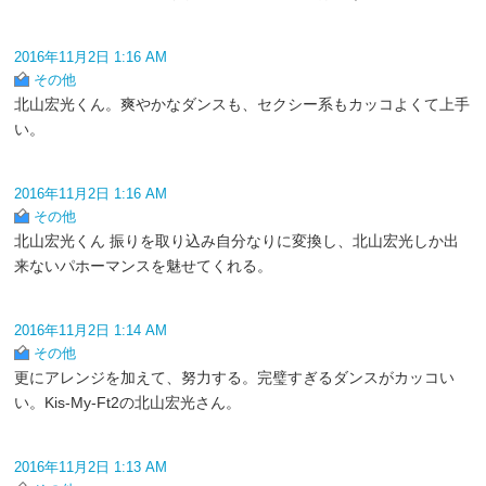
2016年11月2日 1:16 AM
その他
北山宏光くん。爽やかなダンスも、セクシー系もカッコよくて上手
い。
2016年11月2日 1:16 AM
その他
北山宏光くん 振りを取り込み自分なりに変換し、北山宏光しか出
来ないパホーマンスを魅せてくれる。
2016年11月2日 1:14 AM
その他
更にアレンジを加えて、努力する。完璧すぎるダンスがカッコい
い。Kis-My-Ft2の北山宏光さん。
2016年11月2日 1:13 AM