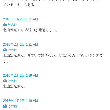
ている。キレもある。
2016年11月2日 1:21 AM
その他
北山宏光くん 表現力が素晴らしい。
2016年11月2日 1:21 AM
その他
北山宏光さん。見ていて飽きない。とにかくカッコいいダンスで
す。
2016年11月2日 1:19 AM
その他
北山宏光さん。
2016年11月2日 1:19 AM
その他