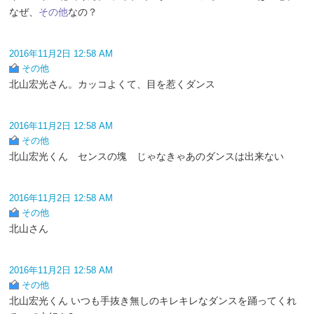
なぜ、
その他
なの？
2016年11月2日 12:58 AM
その他
北山宏光さん。カッコよくて、目を惹くダンス
2016年11月2日 12:58 AM
その他
北山宏光くん センスの塊 じゃなきゃあのダンスは出来ない
2016年11月2日 12:58 AM
その他
北山さん
2016年11月2日 12:58 AM
その他
北山宏光くん いつも手抜き無しのキレキレなダンスを踊ってくれ