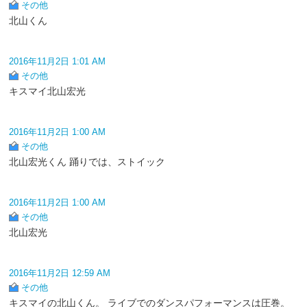
その他
北山くん
2016年11月2日 1:01 AM
その他
キスマイ北山宏光
2016年11月2日 1:00 AM
その他
北山宏光くん 踊りでは、ストイック
2016年11月2日 1:00 AM
その他
北山宏光
2016年11月2日 12:59 AM
その他
キスマイの北山くん。 ライブでのダンスパフォーマンスは圧巻。