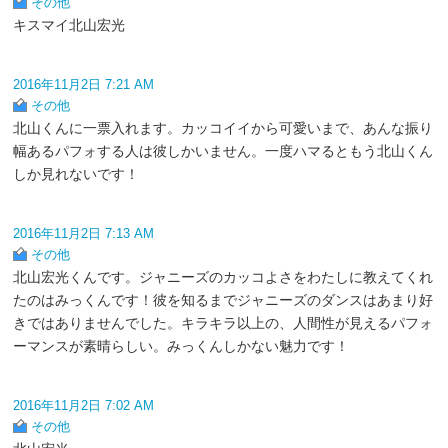
その他
キスマイ北山宏光
2016年11月2日 7:21 AM
その他
北山くんに一票入れます。カッコイイから可愛いまで、あんな振り
幅あるパフォする人は彼しかいません。一度ハマるともう北山くん
しか見れないです！
2016年11月2日 7:13 AM
その他
北山宏光くんです。ジャニーズのカッコよさをわたしに教えてくれ
たのはみっくんです！彼を知るまでジャニーズのダンスはあまり好
きではありませんでした。キラキラ以上の、人間性が見えるパフォ
ーマンスが素晴らしい。みっくんしかない魅力です！
2016年11月2日 7:02 AM
その他