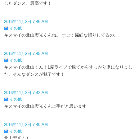
したダンス。最高です！
2016年11月2日 7:46 AM
その他
キスマイの北山宏光くんね。 すごく繊細な踊りしてるの。、
2016年11月2日 7:45 AM
その他
キスマイの北山くん！1度ライブで観てからすっかり虜になりまし
た。そんなダンスが魅了です！
2016年11月2日 7:42 AM
その他
キスマイの北山宏光くん上手だと思います
2016年11月2日 7:40 AM
その他
北山宏光くん