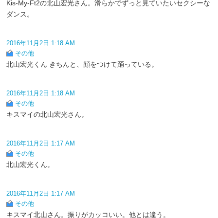
Kis-My-Ft2の北山宏光さん。滑らかでずっと見ていたいセクシーな
ダンス。
2016年11月2日 1:18 AM
その他
北山宏光くん きちんと、顔をつけて踊っている。
2016年11月2日 1:18 AM
その他
キスマイの北山宏光さん。
2016年11月2日 1:17 AM
その他
北山宏光くん。
2016年11月2日 1:17 AM
その他
キスマイ北山さん。振りがカッコいい。他とは違う。