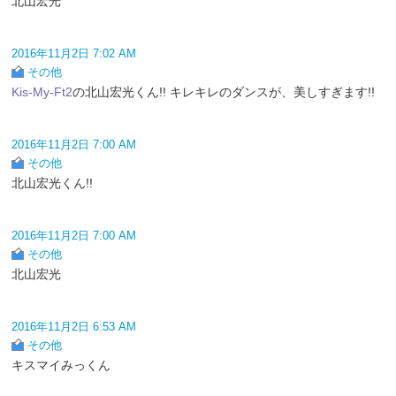
北山宏光
2016年11月2日 7:02 AM
その他
Kis-My-Ft2
の北山宏光くん!! キレキレのダンスが、美しすぎます!!
2016年11月2日 7:00 AM
その他
北山宏光くん!!
2016年11月2日 7:00 AM
その他
北山宏光
2016年11月2日 6:53 AM
その他
キスマイみっくん