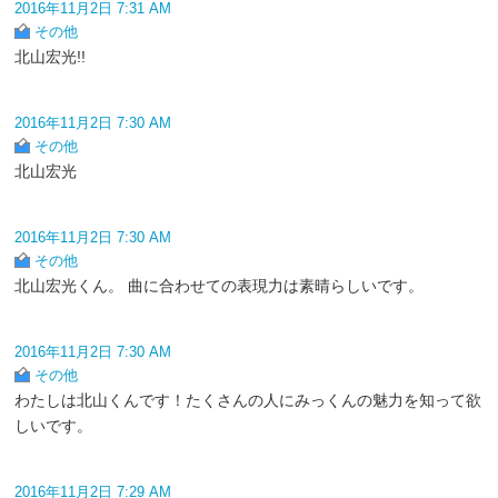
2016年11月2日 7:31 AM
その他
北山宏光!!
2016年11月2日 7:30 AM
その他
北山宏光
2016年11月2日 7:30 AM
その他
北山宏光くん。 曲に合わせての表現力は素晴らしいです。
2016年11月2日 7:30 AM
その他
わたしは北山くんです！たくさんの人にみっくんの魅力を知って欲
しいです。
2016年11月2日 7:29 AM