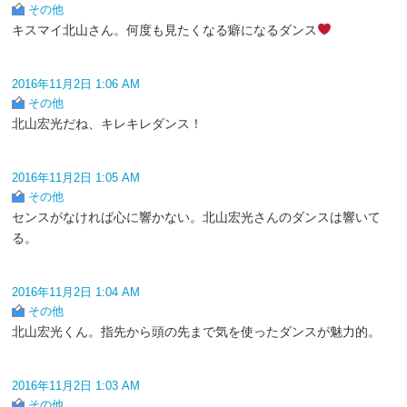
その他
キスマイ北山さん。何度も見たくなる癖になるダンス
2016年11月2日 1:06 AM
その他
北山宏光だね、キレキレダンス！
2016年11月2日 1:05 AM
その他
センスがなければ心に響かない。北山宏光さんのダンスは響いて
る。
2016年11月2日 1:04 AM
その他
北山宏光くん。指先から頭の先まで気を使ったダンスが魅力的。
2016年11月2日 1:03 AM
その他