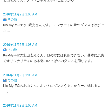
2016年11月2日 1:08 AM
その他
Kis-my-ft2の北山宏光さんです。 コンサートの時のダンスは涙がで
た…
2016年11月2日 1:08 AM
その他
Kis-My-Ft2の北山宏光くん。他の方には真似できない、基本に忠実
でオリジナリティのある魅力いっぱいのダンスを踊ります。
2016年11月2日 1:08 AM
その他
Kis-My-Ft2の北山くん。ホントにダンスうまいからー。惚れるよ
ー。
2016年11月2日 1:06 AM