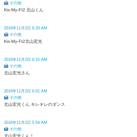
その他
Kis-My-Ft2 北山くん
2016年11月2日 6:20 AM
その他
Kis-My-Ft2北山宏光
2016年11月2日 6:15 AM
その他
北山宏光さん
2016年11月2日 6:01 AM
その他
北山宏光くん キレキレのダンス
2016年11月2日 5:54 AM
その他
北山宏光くん！