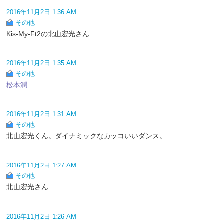
2016年11月2日 1:36 AM
その他
Kis-My-Ft2の北山宏光さん
2016年11月2日 1:35 AM
その他
松本潤
2016年11月2日 1:31 AM
その他
北山宏光くん。ダイナミックなカッコいいダンス。
2016年11月2日 1:27 AM
その他
北山宏光さん
2016年11月2日 1:26 AM