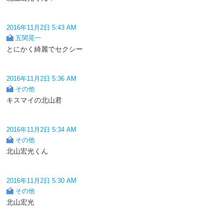
2016年11月2日 5:43 AM
五関晃一
とにかく綺麗でセクシー
2016年11月2日 5:36 AM
その他
キスマイの北山君
2016年11月2日 5:34 AM
その他
北山宏光くん
2016年11月2日 5:30 AM
その他
北山宏光