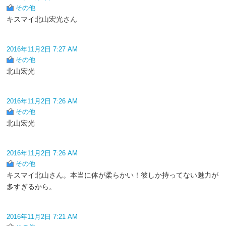
その他
キスマイ北山宏光さん
2016年11月2日 7:27 AM
その他
北山宏光
2016年11月2日 7:26 AM
その他
北山宏光
2016年11月2日 7:26 AM
その他
キスマイ北山さん。本当に体が柔らかい！彼しか持ってない魅力が
多すぎるから。
2016年11月2日 7:21 AM