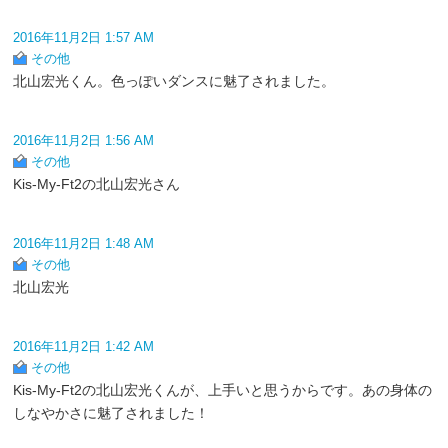
2016年11月2日 1:57 AM
その他
北山宏光くん。色っぽいダンスに魅了されました。
2016年11月2日 1:56 AM
その他
Kis-My-Ft2の北山宏光さん
2016年11月2日 1:48 AM
その他
北山宏光
2016年11月2日 1:42 AM
その他
Kis-My-Ft2の北山宏光くんが、上手いと思うからです。あの身体の
しなやかさに魅了されました！