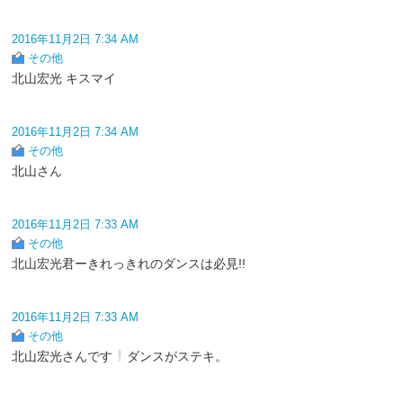
2016年11月2日 7:34 AM
その他
北山宏光 キスマイ
2016年11月2日 7:34 AM
その他
北山さん
2016年11月2日 7:33 AM
その他
北山宏光君ーきれっきれのダンスは必見!!
2016年11月2日 7:33 AM
その他
北山宏光さんです
ダンスがステキ。