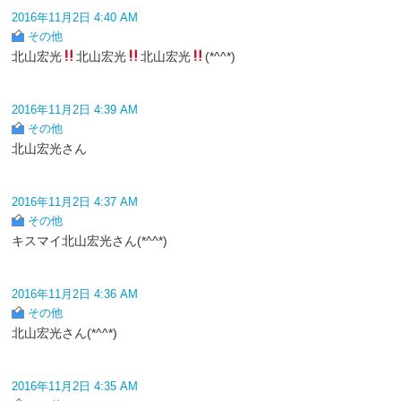
2016年11月2日 4:40 AM
その他
北山宏光
北山宏光
北山宏光
(*^^*)
2016年11月2日 4:39 AM
その他
北山宏光さん
2016年11月2日 4:37 AM
その他
キスマイ北山宏光さん(*^^*)
2016年11月2日 4:36 AM
その他
北山宏光さん(*^^*)
2016年11月2日 4:35 AM