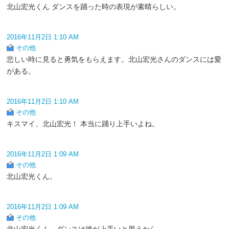
北山宏光くん ダンスを踊った時の表現が素晴らしい。
2016年11月2日 1:10 AM
その他
悲しい時に見ると勇気をもらえます。北山宏光さんのダンスには愛
がある。
2016年11月2日 1:10 AM
その他
キスマイ、北山宏光！ 本当に踊り上手いよね。
2016年11月2日 1:09 AM
その他
北山宏光くん。
2016年11月2日 1:09 AM
その他
北山宏光くん。ダンスは彼が上手いと思うから