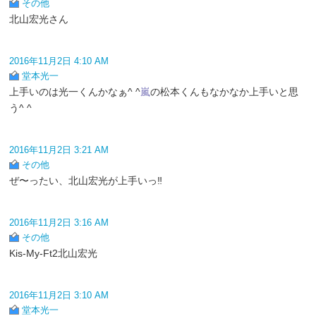
その他
北山宏光さん
2016年11月2日 4:10 AM
堂本光一
上手いのは光一くんかなぁ^ ^
嵐
の松本くんもなかなか上手いと思
う^ ^
2016年11月2日 3:21 AM
その他
ぜ〜ったい、北山宏光が上手いっ‼︎
2016年11月2日 3:16 AM
その他
Kis-My-Ft2北山宏光
2016年11月2日 3:10 AM
堂本光一