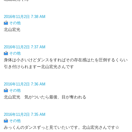
2016年11月2日 7:38 AM
その他
北山宏光
2016年11月2日 7:37 AM
その他
身体は小さいけどダンスをすればその存在感はたを圧倒するくらい
引き付けられますー北山宏光さんです
2016年11月2日 7:36 AM
その他
北山宏光 気がついたら最後、目が奪われる
2016年11月2日 7:35 AM
その他
みっくんのダンスずっと見ていたいです。北山宏光さんです☆