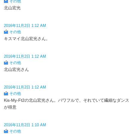
その他
北山宏光
2016年11月2日 1:12 AM
その他
キスマイ北山宏光さん。
2016年11月2日 1:12 AM
その他
北山宏光さん
2016年11月2日 1:12 AM
その他
Kis-My-Ft2の北山宏光さん。バワフルで、それでいて繊細なダンス
が得意
2016年11月2日 1:10 AM
その他