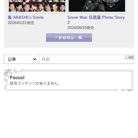
嵐 ARASHI’s Smile
Snow Man 目黒蓮 Photo Story
2
2026/02/21発売
2026/06/10発売
Focus!
該当コンテンツがありません。