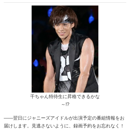
千ちゃん特待生に昇格できるかな
～!?
――翌日にジャニーズアイドルが出演予定の番組情報をお
届けします。見逃さないように、録画予約をお忘れなく！