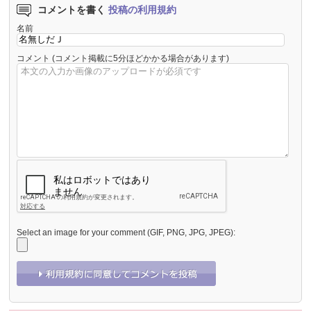
コメントを書く
投稿の利用規約
名前
コメント
(コメント掲載に5分ほどかかる場合があります)
Select an image for your comment (GIF, PNG, JPG, JPEG):