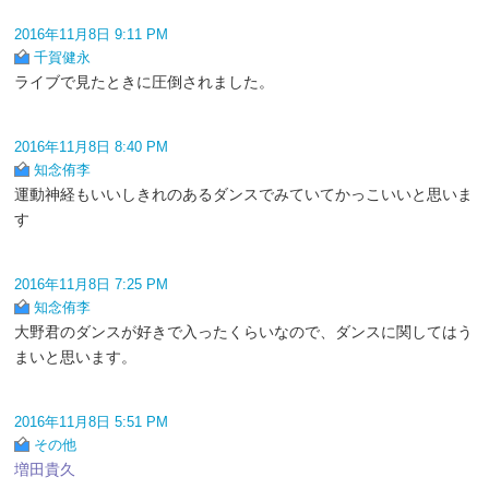
2016年11月8日 9:11 PM
千賀健永
ライブで見たときに圧倒されました。
2016年11月8日 8:40 PM
知念侑李
運動神経もいいしきれのあるダンスでみていてかっこいいと思いま
す
2016年11月8日 7:25 PM
知念侑李
大野君のダンスが好きで入ったくらいなので、ダンスに関してはう
まいと思います。
2016年11月8日 5:51 PM
その他
増田貴久