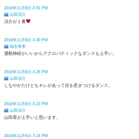
2016年11月6日 4:31 PM
山田涼介
涼介が１番
2016年11月6日 4:30 PM
知念侑李
運動神経がいいからアクロバティックなダンスも上手い。
2016年11月6日 4:28 PM
山田涼介
しなやかだけどもキレがあって目を惹きつけるダンス。
2016年11月6日 4:23 PM
山田涼介
山田君が上手いと思います。
2016年11月6日 3:24 PM