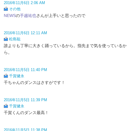
2016年11月6日 2:06 AM
その他
NEWS
の
手越祐也
さんが上手いと思ったので
2016年11月6日 12:11 AM
松島聡
誰よりも丁寧に大きく踊っているから。指先まで気を使っているか
ら。
2016年11月5日 11:40 PM
千賀健永
千ちゃんのダンスはさすがです！
2016年11月5日 11:39 PM
千賀健永
千賀くんのダンス最高！
2016年11月5日 11:38 PM