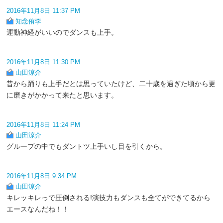
2016年11月8日 11:37 PM
知念侑李
運動神経がいいのでダンスも上手。
2016年11月8日 11:30 PM
山田涼介
昔から踊りも上手だとは思っていたけど、二十歳を過ぎた頃から更
に磨きがかかって来たと思います。
2016年11月8日 11:24 PM
山田涼介
グループの中でもダントツ上手いし目を引くから。
2016年11月8日 9:34 PM
山田涼介
キレッキレっで圧倒される!演技力もダンスも全てができてるから
エースなんだね！！