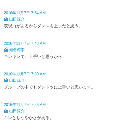
2016年11月7日 7:54 AM
山田涼介
表現力があるからダンスも上手だと思う。
2016年11月7日 7:48 AM
知念侑李
キレキレで、上手いと思うから。
2016年11月7日 7:30 AM
山田涼介
グループの中でもダントツに上手いと思います。
2016年11月7日 7:28 AM
山田涼介
キレとしなやかさがある。