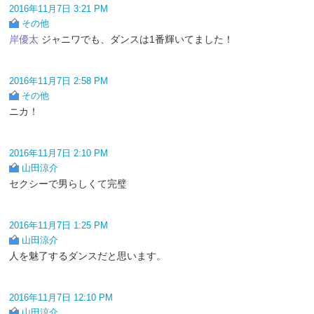
2016年11月7日 3:21 PM
その他
岸優太
ジャニワでも、ダンスは1番輝いてました！
2016年11月7日 2:58 PM
その他
ニカ！
2016年11月7日 2:10 PM
山田涼介
セクシーで男らしくて完璧
2016年11月7日 1:25 PM
山田涼介
人を魅了するダンスだと思います。
2016年11月7日 12:10 PM
山田涼介