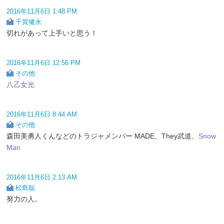
2016年11月6日 1:48 PM
千賀健永
切れがあって上手いと思う！
2016年11月6日 12:56 PM
その他
八乙女光
2016年11月6日 8:44 AM
その他
森田美勇人くんなどのトラジャメンバー MADE、They武道、
Snow
Man
2016年11月6日 2:13 AM
松島聡
努力の人。