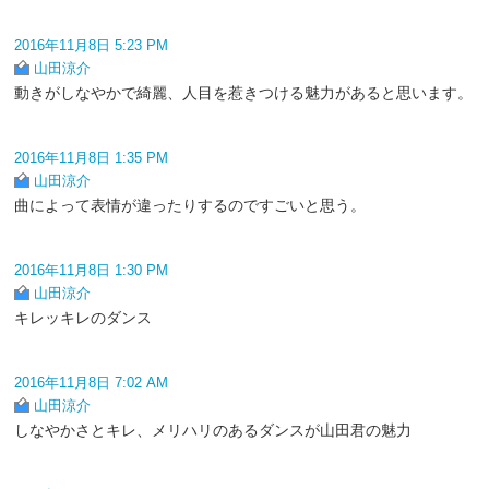
2016年11月8日 5:23 PM
山田涼介
動きがしなやかで綺麗、人目を惹きつける魅力があると思います。
2016年11月8日 1:35 PM
山田涼介
曲によって表情が違ったりするのですごいと思う。
2016年11月8日 1:30 PM
山田涼介
キレッキレのダンス
2016年11月8日 7:02 AM
山田涼介
しなやかさとキレ、メリハリのあるダンスが山田君の魅力