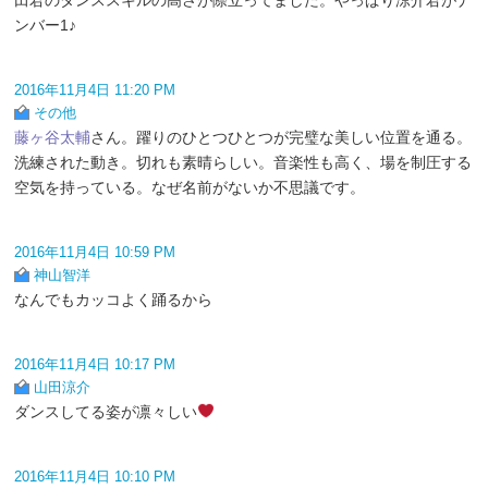
ンバー1♪
2016年11月4日 11:20 PM
その他
藤ヶ谷太輔
さん。躍りのひとつひとつが完璧な美しい位置を通る。
洗練された動き。切れも素晴らしい。音楽性も高く、場を制圧する
空気を持っている。なぜ名前がないか不思議です。
2016年11月4日 10:59 PM
神山智洋
なんでもカッコよく踊るから
2016年11月4日 10:17 PM
山田涼介
ダンスしてる姿が凛々しい
2016年11月4日 10:10 PM