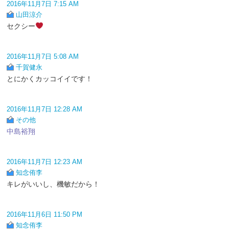
2016年11月7日 7:15 AM
山田涼介
セクシー
2016年11月7日 5:08 AM
千賀健永
とにかくカッコイイです！
2016年11月7日 12:28 AM
その他
中島裕翔
2016年11月7日 12:23 AM
知念侑李
キレがいいし、機敏だから！
2016年11月6日 11:50 PM
知念侑李