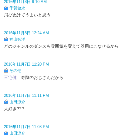
2016年11月8日 6:10 AM
千賀健永
飛びぬけてうまいと思う
2016年11月8日 12:24 AM
神山智洋
どのジャンルのダンスも雰囲気を変えて器用にこなせるから
2016年11月7日 11:20 PM
その他
三宅健
奇跡のおじさんだから
2016年11月7日 11:11 PM
山田涼介
大好き???
2016年11月7日 11:08 PM
山田涼介