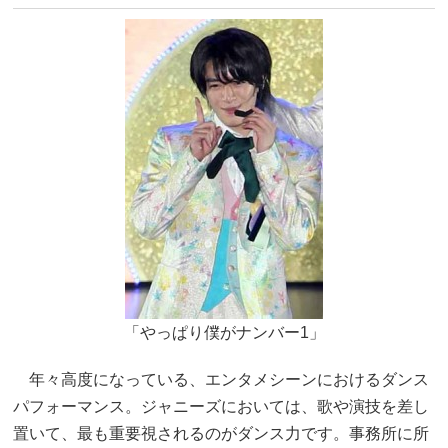
「やっぱり僕がナンバー1」
年々高度になっている、エンタメシーンにおけるダンス
パフォーマンス。ジャニーズにおいては、歌や演技を差し
置いて、最も重要視されるのがダンス力です。事務所に所