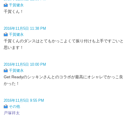
千賀健永
千賀くん！
2016年11月5日 11:38 PM
千賀健永
千賀くんのダンスはとてもかっこよくて振り付けも上手ですごいと
思います！
2016年11月5日 10:00 PM
千賀健永
Get Readyのシッキンさんとのコラボが最高にオシャレでかっこ良
かった！
2016年11月5日 9:55 PM
その他
戸塚祥太