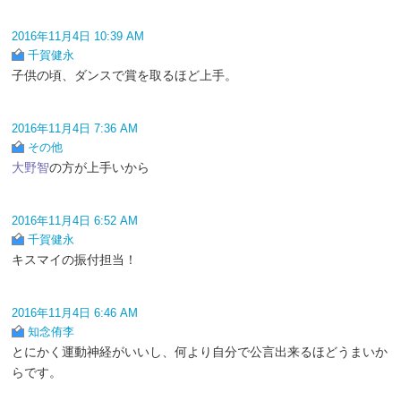
2016年11月4日 10:39 AM
千賀健永
子供の頃、ダンスで賞を取るほど上手。
2016年11月4日 7:36 AM
その他
大野智
の方が上手いから
2016年11月4日 6:52 AM
千賀健永
キスマイの振付担当！
2016年11月4日 6:46 AM
知念侑李
とにかく運動神経がいいし、何より自分で公言出来るほどうまいか
らです。