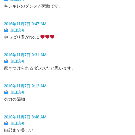
キレキレのダンスが素敵です。
2016年11月7日 9:47 AM
山田涼介
やっぱり君がNo.１
2016年11月7日 9:31 AM
山田涼介
惹きつけられるダンスだと思います。
2016年11月7日 9:13 AM
山田涼介
努力の賜物
2016年11月7日 8:48 AM
山田涼介
細部まで美しい