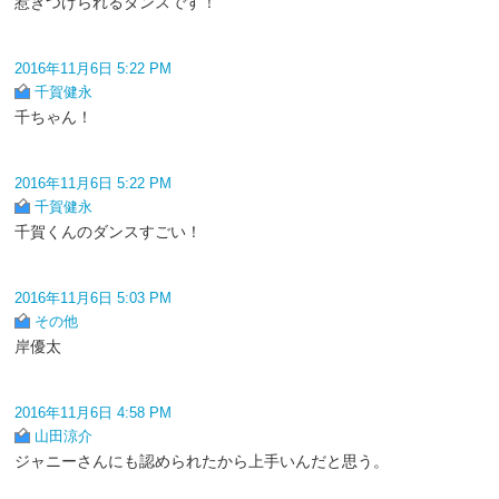
惹きつけられるダンスです！
2016年11月6日 5:22 PM
千賀健永
千ちゃん！
2016年11月6日 5:22 PM
千賀健永
千賀くんのダンスすごい！
2016年11月6日 5:03 PM
その他
岸優太
2016年11月6日 4:58 PM
山田涼介
ジャニーさんにも認められたから上手いんだと思う。