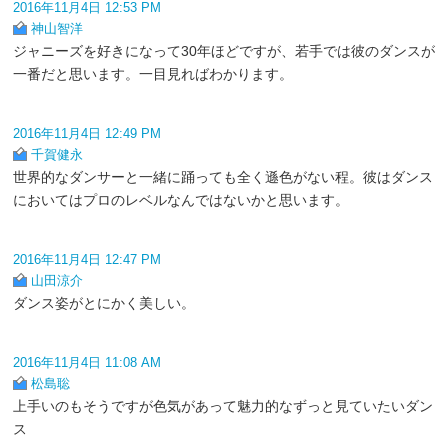
2016年11月4日 12:53 PM
神山智洋
ジャニーズを好きになって30年ほどですが、若手では彼のダンスが
一番だと思います。一目見ればわかります。
2016年11月4日 12:49 PM
千賀健永
世界的なダンサーと一緒に踊っても全く遜色がない程。彼はダンス
においてはプロのレベルなんではないかと思います。
2016年11月4日 12:47 PM
山田涼介
ダンス姿がとにかく美しい。
2016年11月4日 11:08 AM
松島聡
上手いのもそうですが色気があって魅力的なずっと見ていたいダン
ス