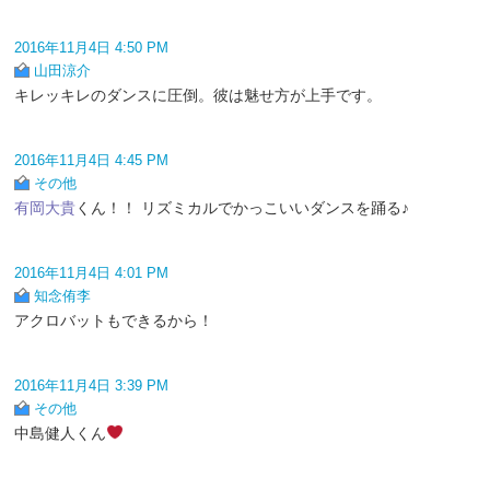
2016年11月4日 4:50 PM
山田涼介
キレッキレのダンスに圧倒。彼は魅せ方が上手です。
2016年11月4日 4:45 PM
その他
有岡大貴
くん！！ リズミカルでかっこいいダンスを踊る♪
2016年11月4日 4:01 PM
知念侑李
アクロバットもできるから！
2016年11月4日 3:39 PM
その他
中島健人くん