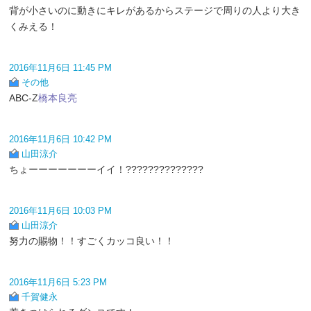
背が小さいのに動きにキレがあるからステージで周りの人より大き
くみえる！
2016年11月6日 11:45 PM
その他
ABC-Z
橋本良亮
2016年11月6日 10:42 PM
山田涼介
ちょーーーーーーーイイ！??????????????
2016年11月6日 10:03 PM
山田涼介
努力の賜物！！すごくカッコ良い！！
2016年11月6日 5:23 PM
千賀健永