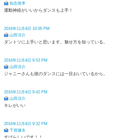
知念侑李
運動神経がいいからダンスも上手！
2016年11月4日 10:05 PM
山田涼介
ダントツに上手いと思います。魅せ方を知っている。
2016年11月4日 9:53 PM
山田涼介
ジャニーさんも彼のダンスには一目おいているから。
2016年11月4日 9:42 PM
山田涼介
キレがいい
2016年11月4日 9:32 PM
千賀健永
すばらしいです！！