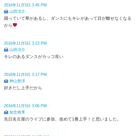
2016年11月5日 3:45 PM
山田涼介
踊っていて華があるし、ダンスにもキレがあって目が離せなくなる
から
2016年11月5日 3:23 PM
山田涼介
キレのあるダンスがカッコ良い
2016年11月5日 3:17 PM
神山智洋
好きだし上手だから
2016年11月5日 3:06 PM
知念侑李
先日名古屋のライブに参加、改めて1番上手！と思いました。