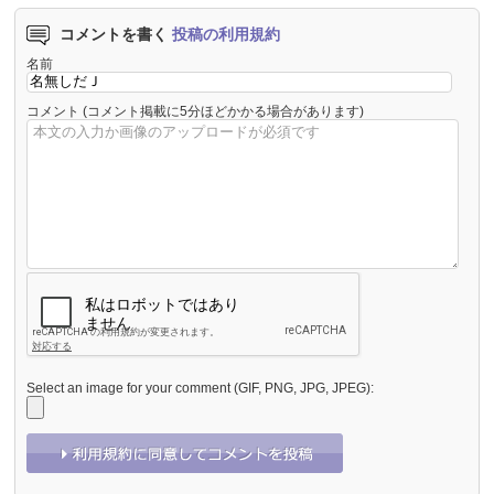
コメントを書く
投稿の利用規約
名前
コメント
(コメント掲載に5分ほどかかる場合があります)
Select an image for your comment (GIF, PNG, JPG, JPEG):