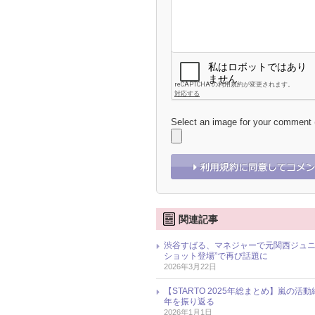
Select an image for your comment
関連記事
渋谷すばる、マネジャーで元関西ジュニ
ショット登場”で再び話題に
2026年3月22日
【STARTO 2025年総まとめ】嵐の活
年を振り返る
2026年1月1日