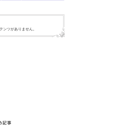
テンツがありません。