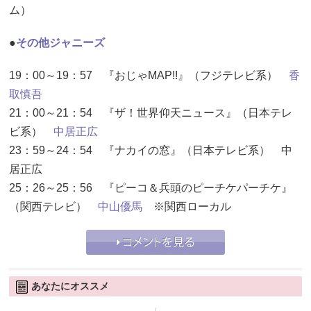
ム）
●
その他ジャニーズ
19：00～19：57 『おじゃMAP!!』（フジテレビ系）
香
取慎吾
21：00～21：54 『ザ！世界仰天ニュース』（日本テレ
ビ系）
中居正広
23：59～24：54 『ナカイの窓』（日本テレビ系） 中
居正広
25：26～25：56 『ピーコ＆兵頭のピーチケパーチケ』
（関西テレビ）
中山優馬
※関西ローカル
あなたにオススメ