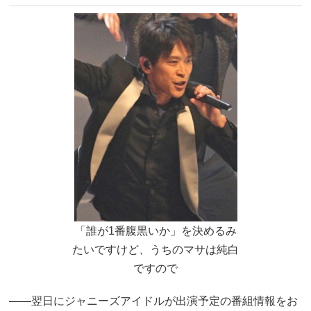
「誰が1番腹黒いか」を決めるみ
たいですけど、うちのマサは純白
ですので
――翌日にジャニーズアイドルが出演予定の番組情報をお