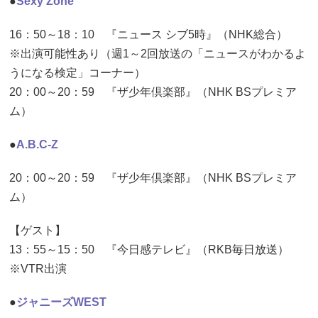
●
Sexy Zone
16：50～18：10 『ニュース シブ5時』（NHK総合）
※出演可能性あり（週1～2回放送の「ニュースがわかるよ
うになる検定」コーナー）
20：00～20：59 『ザ少年倶楽部』（NHK BSプレミア
ム）
●
A.B.C-Z
20：00～20：59 『ザ少年倶楽部』（NHK BSプレミア
ム）
【ゲスト】
13：55～15：50 『今日感テレビ』（RKB毎日放送）
※VTR出演
●
ジャニーズWEST