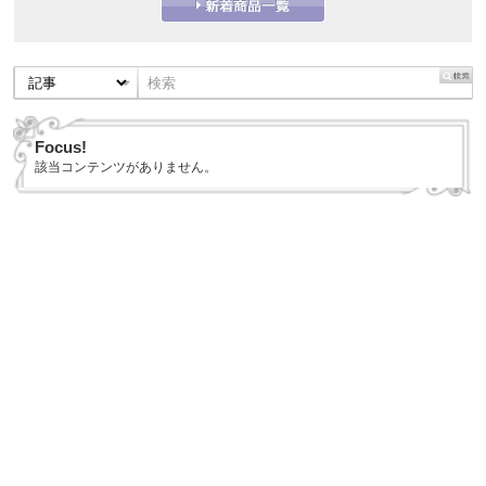
Focus!
該当コンテンツがありません。