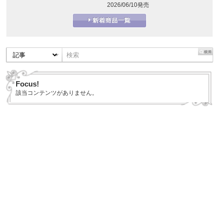
2026/06/10発売
Focus!
該当コンテンツがありません。