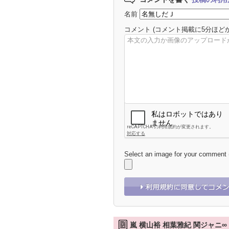
名前
コメント
(コメント掲載に5分ほど
Select an image for your comment
嵐 横山裕 相葉雅紀 関ジャニ∞