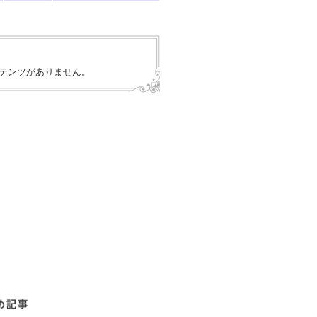
テンツがありません。