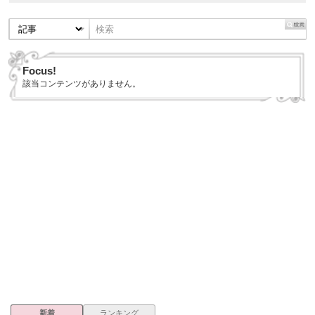
Focus!
該当コンテンツがありません。
新着
ランキング