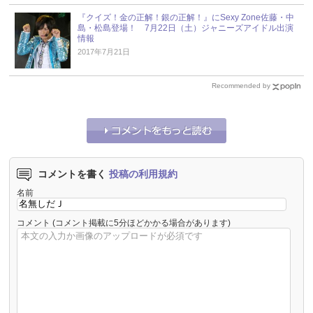
『クイズ！金の正解！銀の正解！』にSexy Zone佐藤・中
島・松島登場！ 7月22日（土）ジャニーズアイドル出演
情報
2017年7月21日
Recommended by
コメントを書く
投稿の利用規約
名前
コメント
(コメント掲載に5分ほどかかる場合があります)