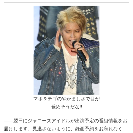
マボ＆テゴのやかましさで目が
覚めそうだな!!
――翌日にジャニーズアイドルが出演予定の番組情報をお
届けします。見逃さないように、録画予約をお忘れなく！