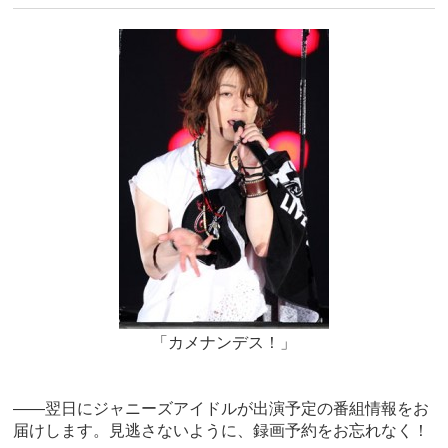
「カメナンデス！」
――翌日にジャニーズアイドルが出演予定の番組情報をお
届けします。見逃さないように、録画予約をお忘れなく！