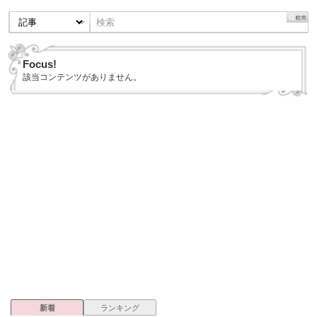
Focus!
該当コンテンツがありません。
新着
ランキング